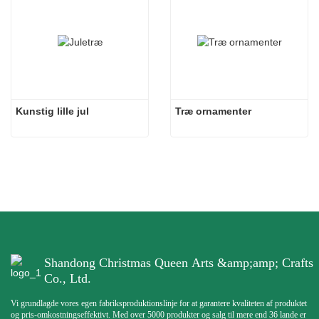
Kunstig lille jul
Træ ornamenter
Shandong Christmas Queen Arts &amp;amp; Crafts
Co., Ltd.
Vi grundlagde vores egen fabriksproduktionslinje for at garantere kvaliteten af ​​produktet
og pris-omkostningseffektivt. Med over 5000 produkter og salg til mere end 36 lande er