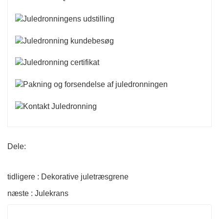
Dele:
tidligere : Dekorative juletræsgrene
næste : Julekrans