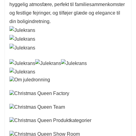
hyggelig atmosfære, perfekt til familiesammenkomster
og festlige fejringer, og tilføjer glæde og elegance til
din boligindretning.