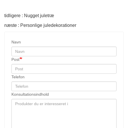
tidligere : Nugget juletræ
næste : Personlige juledekorationer
Navn
Post
Telefon
Konsultationsindhold