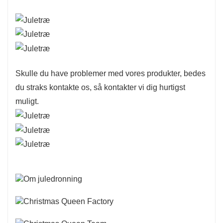
Skulle du have problemer med vores produkter, bedes
du straks kontakte os, så kontakter vi dig hurtigst
muligt.